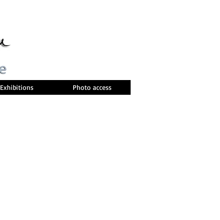
Exhibitions
Photo access