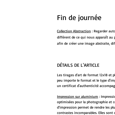
Fin de journée
Collection Abstraction
: Regarder aut
différent de ce qui nous apparaît au 
afin de créer une image abstraite, dif
DÉTAILS DE L'ARTICLE
Les tirages d’art de format 12x18 et 
peu importe le format et le type d'i
un certificat d'authenticité accompag
Impression sur aluminium
: Impressi
optimisées pour la photographie et c
d’impression permet de rendre les plu
contrastes incomparables. Elles sont 