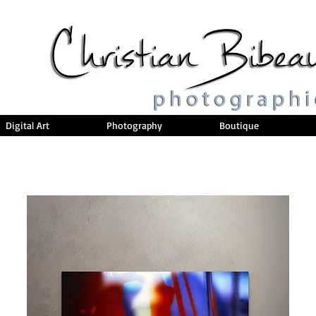
Digital Art
Photography
Boutique