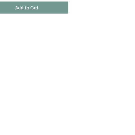
Add to Cart