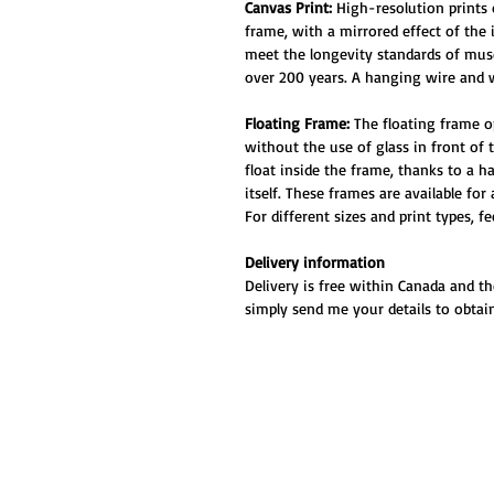
Canvas Print:
High-resolution prints
frame, with a mirrored effect of the
meet the longevity standards of muse
over 200 years. A hanging wire and w
Floating Frame:
The floating frame o
without the use of glass in front of
float inside the frame, thanks to a 
itself. These frames are available for
For different sizes and print types, f
Delivery information
Delivery is free within Canada and th
simply send me your details to obtain