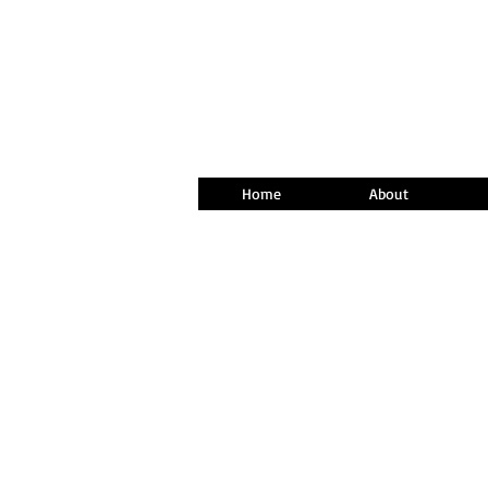
Home
About