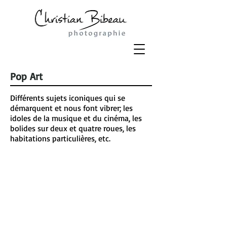
Pop Art
Différents sujets iconiques qui se
démarquent et nous font vibrer; les
idoles de la musique et du cinéma, les
bolides sur deux et quatre roues, les
habitations particulières, etc.
Hommage à Corno