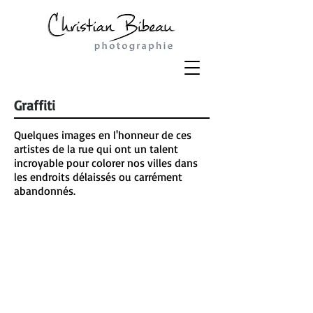
Graffiti
Quelques images en l'honneur de ces
artistes de la rue qui ont un talent
incroyable pour colorer nos villes dans
les endroits délaissés ou carrément
abandonnés.
Purple Love