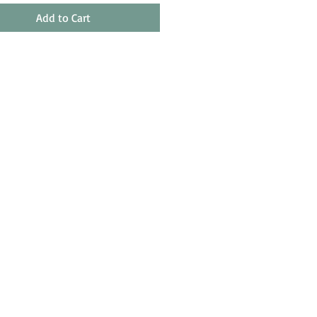
Add to Cart