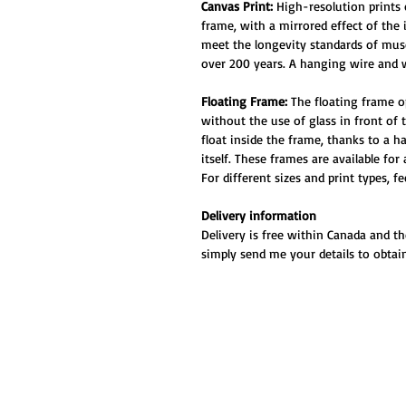
Canvas Print:
High-resolution prints
frame, with a mirrored effect of the
meet the longevity standards of muse
over 200 years. A hanging wire and w
Floating Frame:
The floating frame o
without the use of glass in front of
float inside the frame, thanks to a 
itself. These frames are available for
For different sizes and print types, f
Delivery information
Delivery is free within Canada and th
simply send me your details to obtain