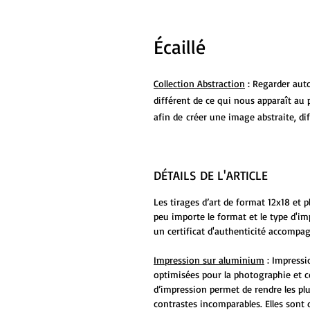
Écaillé
Collection Abstraction
: Regarder aut
différent de ce qui nous apparaît au 
afin de créer une image abstraite, dif
DÉTAILS DE L'ARTICLE
Les tirages d’art de format 12x18 et 
peu importe le format et le type d'i
un certificat d'authenticité accompag
Impression sur aluminium
: Impressi
optimisées pour la photographie et c
d’impression permet de rendre les plu
contrastes incomparables. Elles sont 