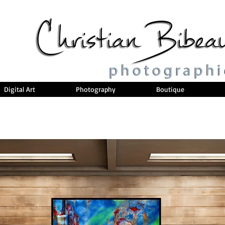
Digital Art
Photography
Boutique