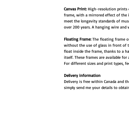
Canvas Print:
High-resolution prints
frame, with a mirrored effect of the
meet the longevity standards of muse
over 200 years. A hanging wire and w
Floating Frame:
The floating frame o
without the use of glass in front of
float inside the frame, thanks to a 
itself. These frames are available for
For different sizes and print types, f
Delivery information
Delivery is free within Canada and th
simply send me your details to obtain