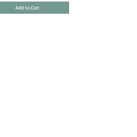
Add to Cart