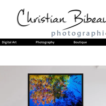
Digital Art
Photography
Boutique