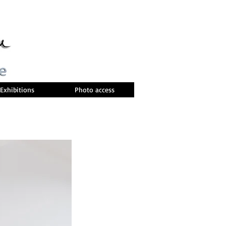
Exhibitions
Photo access