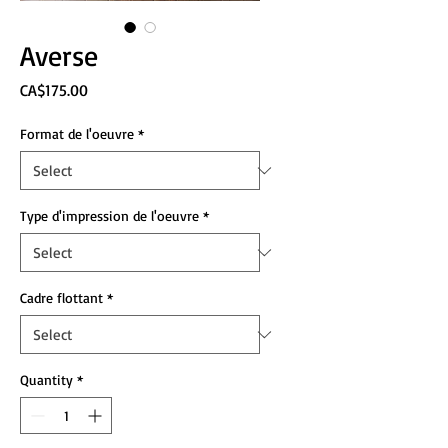
Averse
Price
CA$175.00
Format de l'oeuvre
*
Type d'impression de l'oeuvre
*
Cadre flottant
*
Quantity
*