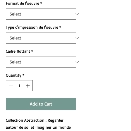
Format de l'oeuvre
*
Type d'impression de l'oeuvre
*
Cadre flottant
*
Quantity
*
Add to Cart
Collection Abstraction
: Regarder
autour de soi et imaginer un monde