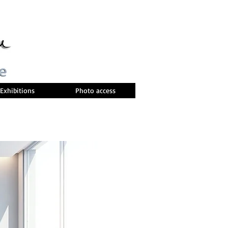
Exhibitions
Photo access