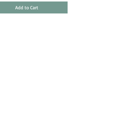
Add to Cart