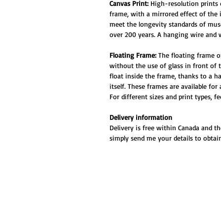
Canvas Print:
High-resolution prints
frame, with a mirrored effect of the
meet the longevity standards of muse
over 200 years. A hanging wire and w
Floating Frame:
The floating frame o
without the use of glass in front of
float inside the frame, thanks to a 
itself. These frames are available for
For different sizes and print types, f
Delivery information
Delivery is free within Canada and th
simply send me your details to obtain