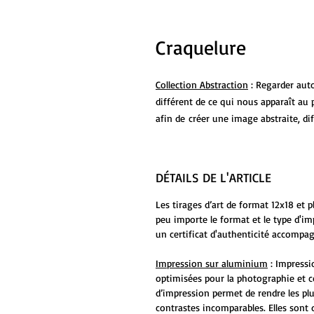
Craquelure
Collection Abstraction
: Regarder aut
différent de ce qui nous apparaît au 
afin de créer une image abstraite, dif
DÉTAILS DE L'ARTICLE
Les tirages d’art de format 12x18 et 
peu importe le format et le type d'i
un certificat d'authenticité accompag
Impression sur aluminium
: Impressi
optimisées pour la photographie et c
d’impression permet de rendre les plu
contrastes incomparables. Elles sont 