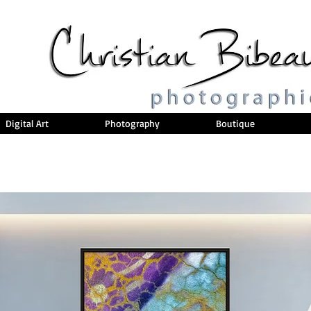
Digital Art
Photography
Boutique