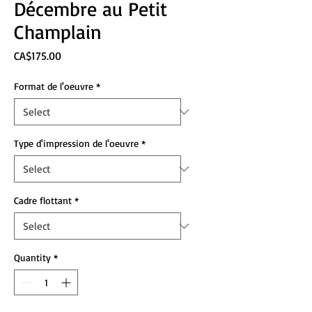
Décembre au Petit
Champlain
Price
CA$175.00
Format de l'oeuvre
*
Type d'impression de l'oeuvre
*
Cadre flottant
*
Quantity
*