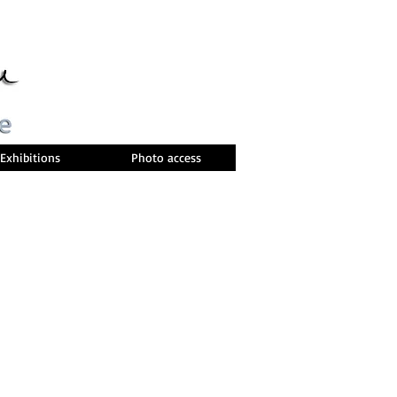
Exhibitions
Photo access