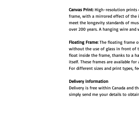
Canvas Print:
High-resolution prints
frame, with a mirrored effect of the
meet the longevity standards of muse
over 200 years. A hanging wire and w
Floating Frame:
The floating frame o
without the use of glass in front of
float inside the frame, thanks to a 
itself. These frames are available for
For different sizes and print types, f
Delivery information
Delivery is free within Canada and th
simply send me your details to obtain