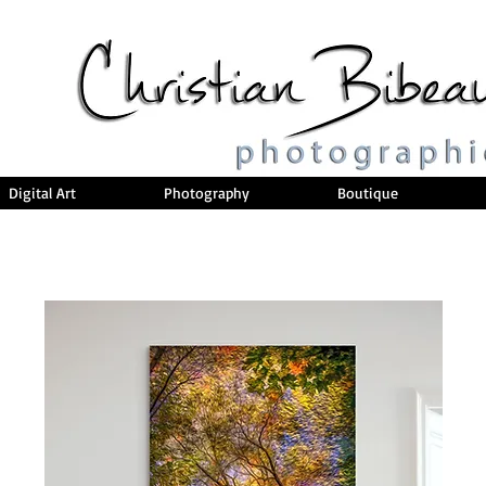
Digital Art
Photography
Boutique