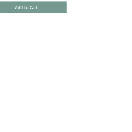
Add to Cart