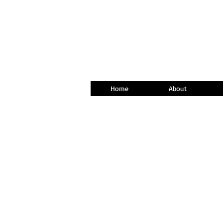
Home
About