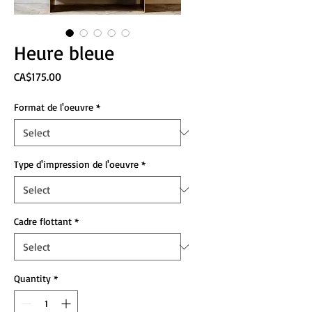
Heure bleue
Price
CA$175.00
Format de l'oeuvre
*
Type d'impression de l'oeuvre
*
Cadre flottant
*
Quantity
*