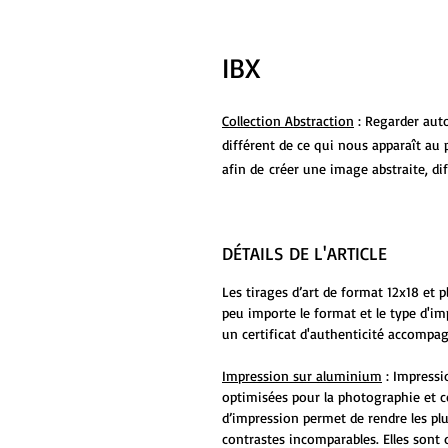
IBX
Collection Abstraction
: Regarder aut
différent de ce qui nous apparaît au 
afin de créer une image abstraite, dif
DÉTAILS DE L'ARTICLE
Les tirages d’art de format 12x18 et 
peu importe le format et le type d'i
un certificat d'authenticité accompag
Impression sur aluminium
: Impressi
optimisées pour la photographie et c
d’impression permet de rendre les plu
contrastes incomparables. Elles sont 