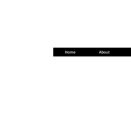
Home
About