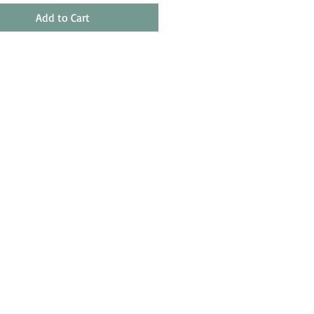
Add to Cart