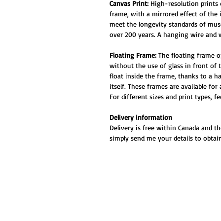
Canvas Print:
High-resolution prints
frame, with a mirrored effect of the
meet the longevity standards of muse
over 200 years. A hanging wire and w
Floating Frame:
The floating frame o
without the use of glass in front of
float inside the frame, thanks to a 
itself. These frames are available for
For different sizes and print types, f
Delivery information
Delivery is free within Canada and th
simply send me your details to obtain