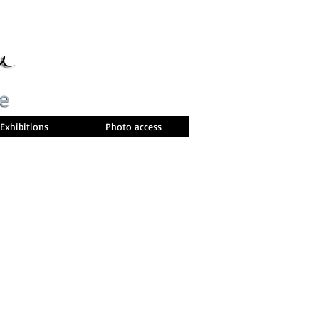
Exhibitions
Photo access