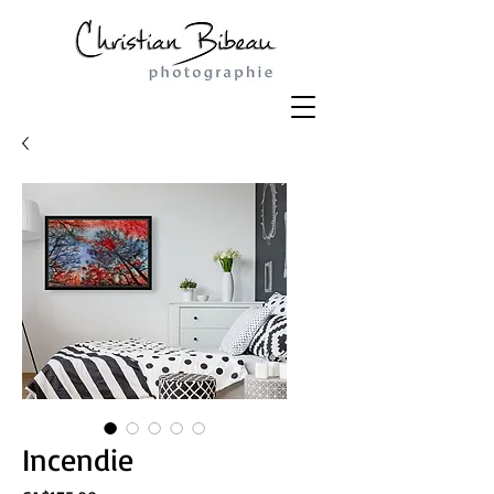
Incendie