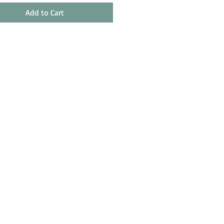
Add to Cart