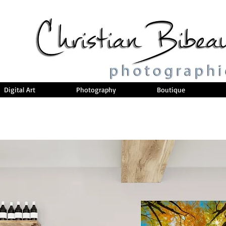
Digital Art
Photography
Boutique