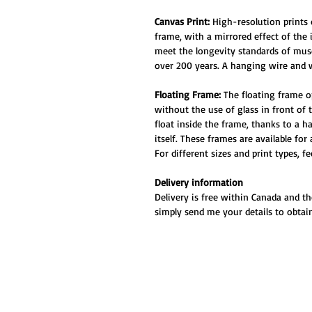
Canvas Print:
High-resolution prints
frame, with a mirrored effect of the
meet the longevity standards of muse
over 200 years. A hanging wire and w
Floating Frame:
The floating frame o
without the use of glass in front of
float inside the frame, thanks to a 
itself. These frames are available for
For different sizes and print types, f
Delivery information
Delivery is free within Canada and th
simply send me your details to obtain