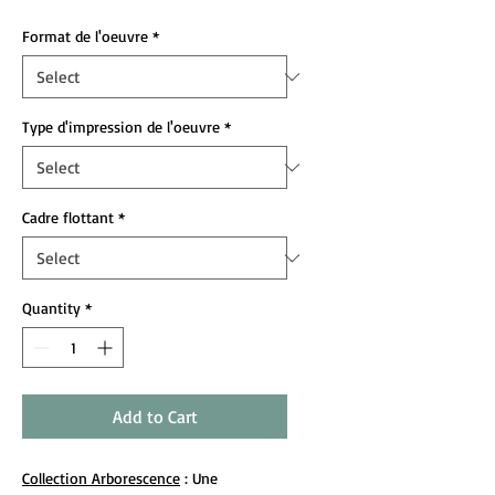
Format de l'oeuvre
*
Type d'impression de l'oeuvre
*
Cadre flottant
*
Quantity
*
Add to Cart
Collection Arborescence
: Une