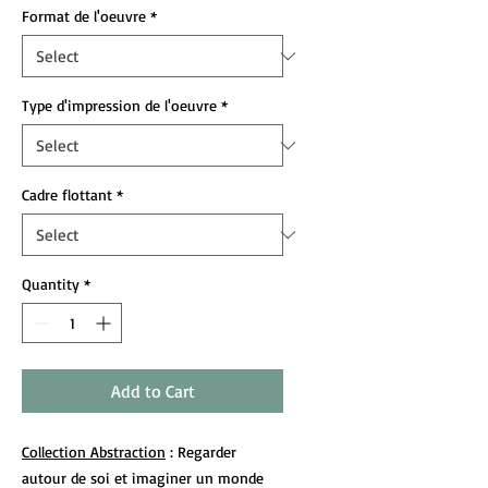
Format de l'oeuvre
*
Type d'impression de l'oeuvre
*
Cadre flottant
*
Quantity
*
Add to Cart
Collection Abstraction
: Regarder
autour de soi et imaginer un monde