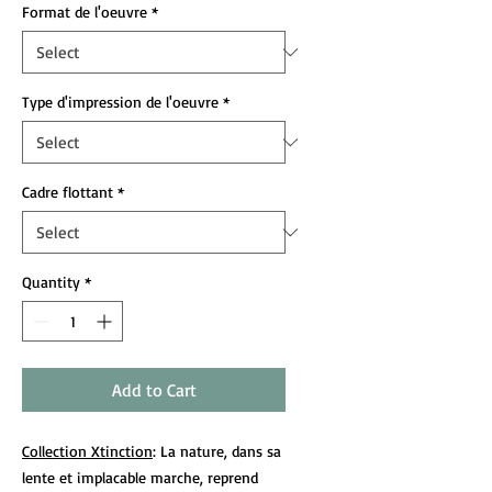
Format de l'oeuvre
*
Type d'impression de l'oeuvre
*
Cadre flottant
*
Quantity
*
Add to Cart
Collection Xtinction
: La nature, dans sa
lente et implacable marche, reprend