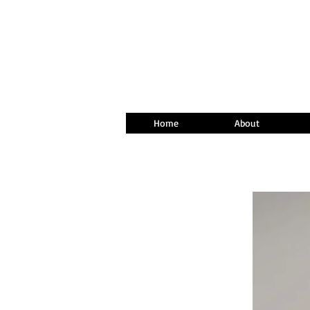
Home
About