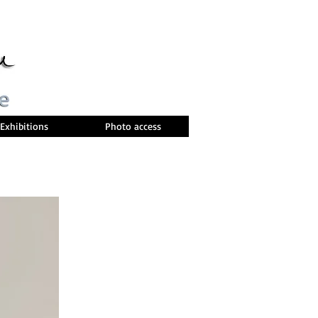
Exhibitions
Photo access