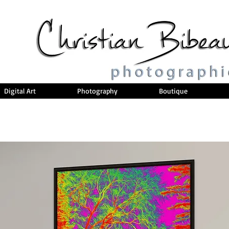
Digital Art
Photography
Boutique