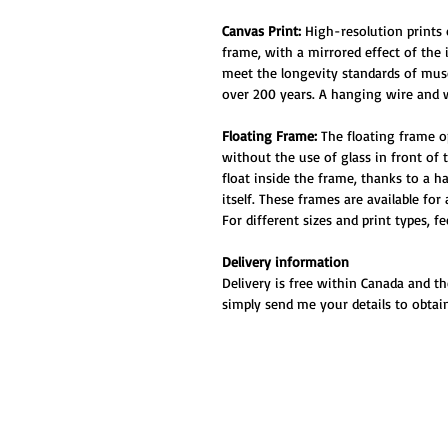
Canvas Print:
High-resolution prints
frame, with a mirrored effect of the
meet the longevity standards of muse
over 200 years. A hanging wire and w
Floating Frame:
The floating frame o
without the use of glass in front of
float inside the frame, thanks to a 
itself. These frames are available for
For different sizes and print types, f
Delivery information
Delivery is free within Canada and th
simply send me your details to obtain