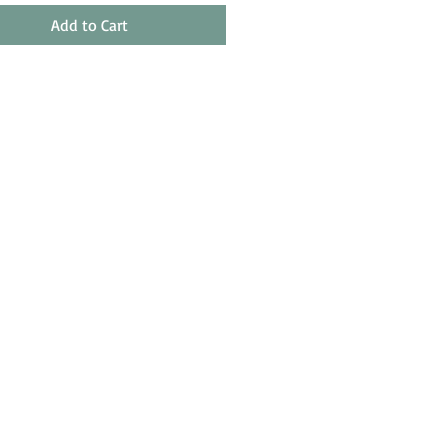
Add to Cart