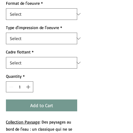
Format de l'oeuvre
*
Type d'impression de l'oeuvre
*
Cadre flottant
*
Quantity
*
Add to Cart
Collection Paysage
: Des paysages au
bord de l'eau : un classique qui ne se