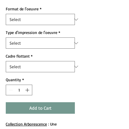
Format de l'oeuvre
*
Type d'impression de l'oeuvre
*
Cadre flottant
*
Quantity
*
Add to Cart
Collection Arborescence
: Une