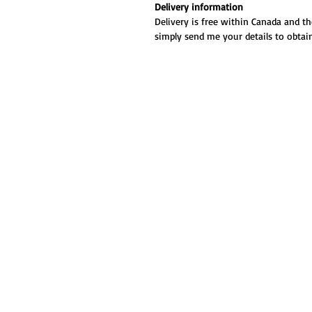
Delivery information
Delivery is free within Canada and th
simply send me your details to obtain