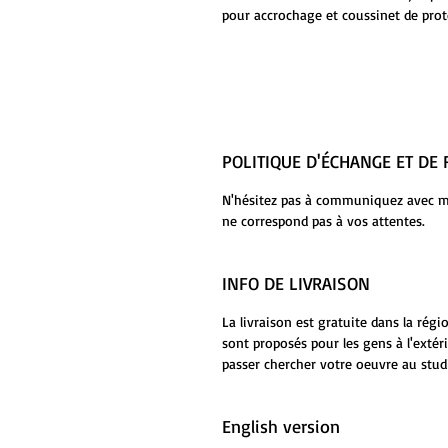
pour accrochage et coussinet de prote
POLITIQUE D'ÉCHANGE ET D
N'hésitez pas à communiquez avec moi
ne correspond pas à vos attentes.
INFO DE LIVRAISON
La livraison est gratuite dans la rég
sont proposés pour les gens à l'extér
passer chercher votre oeuvre au stud
English version