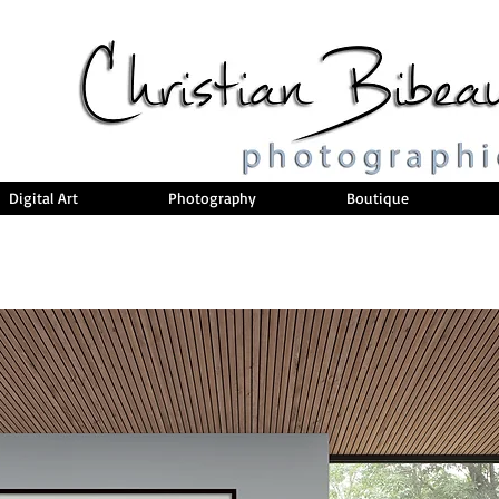
Digital Art
Photography
Boutique