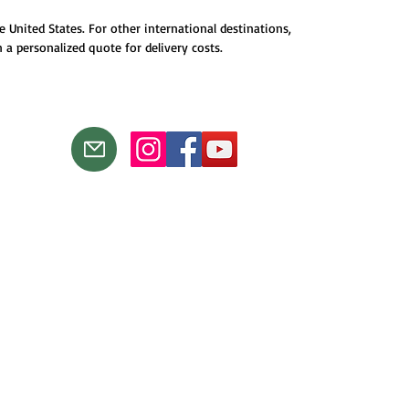
e United States. For other international destinations,
 a personalized quote for delivery costs.