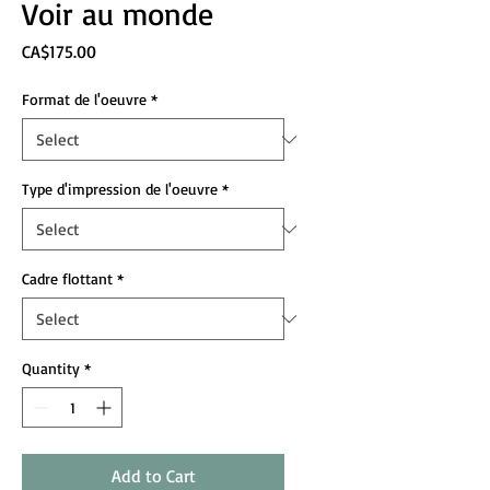
Voir au monde
Price
CA$175.00
Format de l'oeuvre
*
Type d'impression de l'oeuvre
*
Cadre flottant
*
Quantity
*
Add to Cart