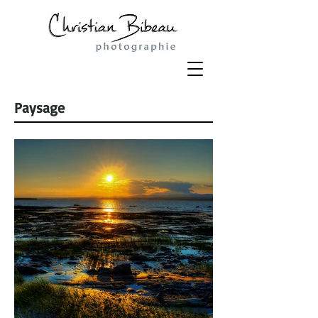
Paysage