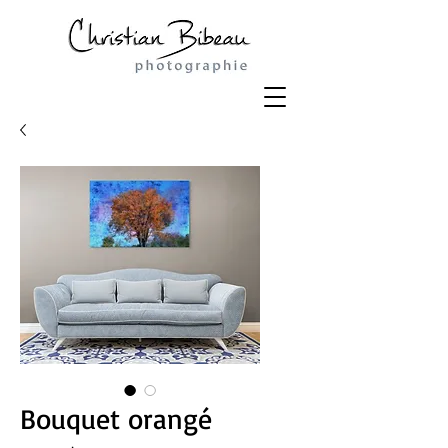
Bouquet orangé