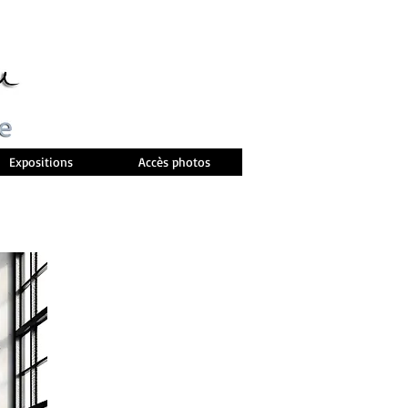
Expositions
Accès photos