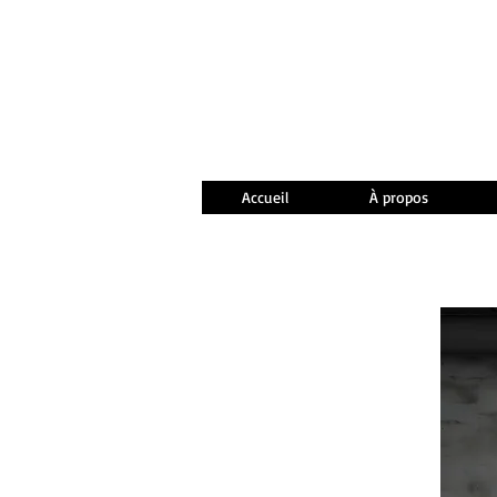
Accueil
À propos