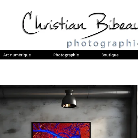
Art numérique
Photographie
Boutique