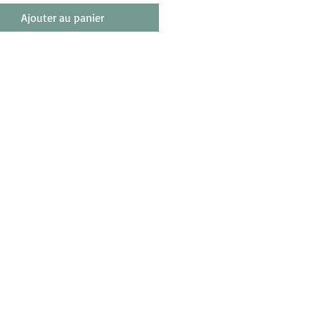
Ajouter au panier