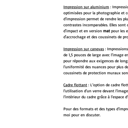
Impression sur aluminium
: Impressi
optimisées pour la photographie et c
d’impression permet de rendre les plu
contrastes incomparables. Elles sont 
d'impact et en version
mat
pour les 
d'accrochage et des coussinets de pr
Impression sur canevas
: Impressions
de 1,5 pouces de large avec l’image en
pour répondre aux exigences de long
l’uniformité des nuances pour plus de
coussinets de protection muraux sont
Cadre flottant
: L’option de cadre flo
l’utilisation d’un verre devant l’ima
l’intérieur du cadre grâce à l’espace
Pour des formats et des types d’impr
moi pour en discuter.