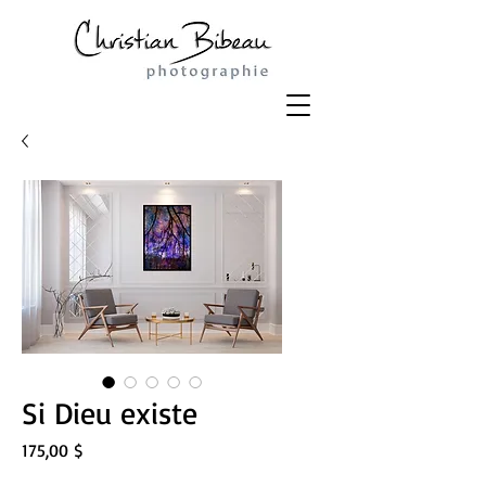
Si Dieu existe
Prix
175,00 $