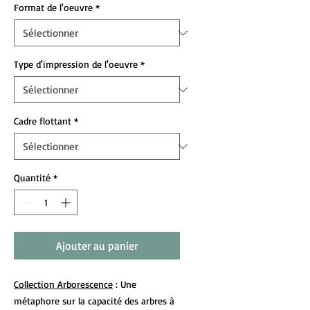
Format de l'oeuvre
*
Type d'impression de l'oeuvre
*
Cadre flottant
*
Quantité
*
Ajouter au panier
Collection Arborescence
: Une
métaphore sur la capacité des arbres à