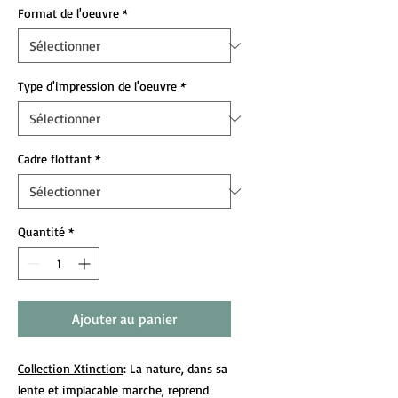
Format de l'oeuvre
*
Type d'impression de l'oeuvre
*
Cadre flottant
*
Quantité
*
Ajouter au panier
Collection Xtinction
: La nature, dans sa
lente et implacable marche, reprend