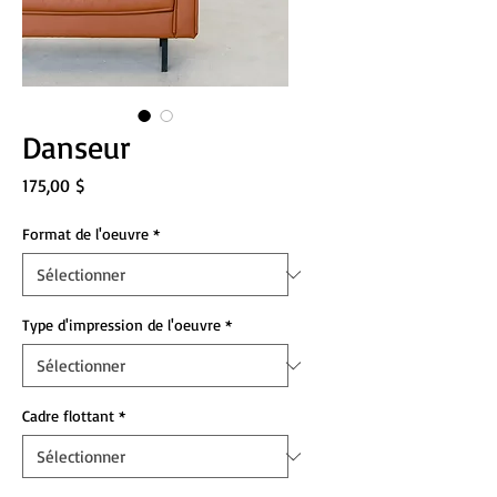
Danseur
Prix
175,00 $
Format de l'oeuvre
*
Type d'impression de l'oeuvre
*
Cadre flottant
*