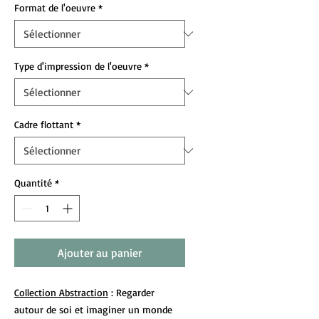
Format de l'oeuvre
*
Type d'impression de l'oeuvre
*
Cadre flottant
*
Quantité
*
Ajouter au panier
Collection Abstraction
: Regarder
autour de soi et imaginer un monde