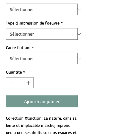
Type d'impression de l'oeuvre
*
Cadre flottant
*
Quantité
*
Ajouter au panier
Collection Xtinction
: La nature, dans sa
lente et implacable marche, reprend
peu à peu ses droits sur nos espaces et