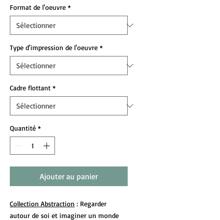
Format de l'oeuvre
*
Type d'impression de l'oeuvre
*
Cadre flottant
*
Quantité
*
Ajouter au panier
Collection Abstraction
: Regarder
autour de soi et imaginer un monde