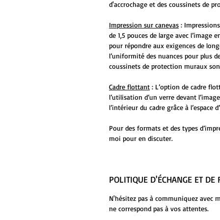
d'accrochage et des coussinets de pr
Impression sur canevas
: Impressions
de 1,5 pouces de large avec l’image en
pour répondre aux exigences de long
l’uniformité des nuances pour plus de
coussinets de protection muraux sont
Cadre flottant
: L’option de cadre flo
l’utilisation d’un verre devant l’ima
l’intérieur du cadre grâce à l’espace
Pour des formats et des types d’impr
moi pour en discuter.
POLITIQUE D'ÉCHANGE ET D
N'hésitez pas à communiquez avec moi
ne correspond pas à vos attentes.