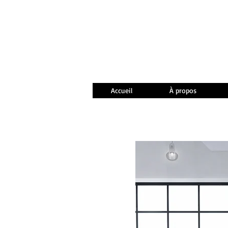
Accueil
À propos