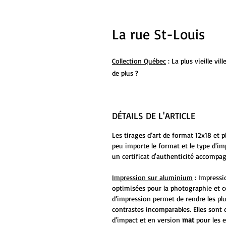
La rue St-Louis
Collection Québec
: La plus vieille vi
de plus ?
DÉTAILS DE L'ARTICLE
Les tirages d’art de format 12x18 et 
peu importe le format et le type d'i
un certificat d'authenticité accompag
Impression sur aluminium
: Impressi
optimisées pour la photographie et c
d’impression permet de rendre les plu
contrastes incomparables. Elles sont 
d'impact et en version
mat
pour les 