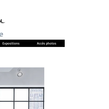
Expositions
Accès photos