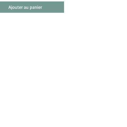
Ajouter au panier