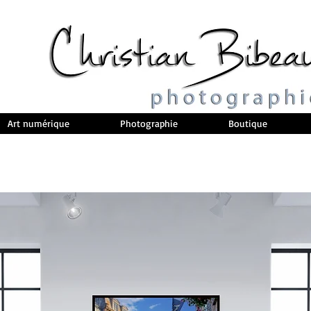
Art numérique
Photographie
Boutique