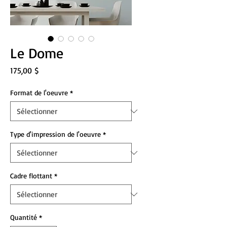
Le Dome
Prix
175,00 $
Format de l'oeuvre
*
Type d'impression de l'oeuvre
*
Cadre flottant
*
Quantité
*