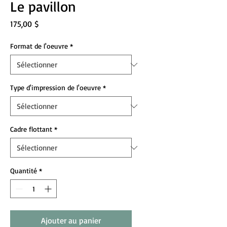
Le pavillon
Prix
175,00 $
Format de l'oeuvre
*
Type d'impression de l'oeuvre
*
Cadre flottant
*
Quantité
*
Ajouter au panier