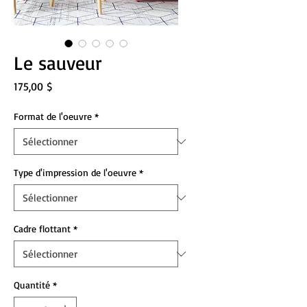
Le sauveur
Prix
175,00 $
Format de l'oeuvre
*
Type d'impression de l'oeuvre
*
Cadre flottant
*
Quantité
*