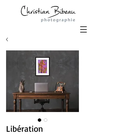
Libération