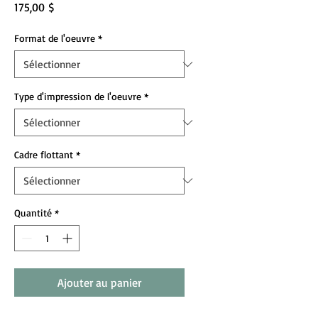
Prix
175,00 $
Format de l'oeuvre
*
Type d'impression de l'oeuvre
*
Cadre flottant
*
Quantité
*
Ajouter au panier