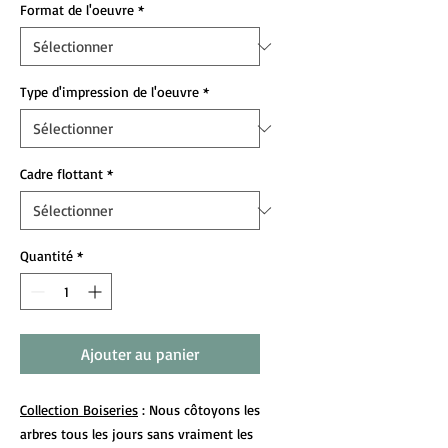
Format de l'oeuvre
*
Type d'impression de l'oeuvre
*
Cadre flottant
*
Quantité
*
Ajouter au panier
Collection Boiseries
: Nous côtoyons les
arbres tous les jours sans vraiment les