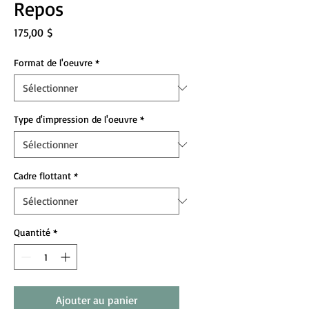
Repos
Prix
175,00 $
Format de l'oeuvre
*
Type d'impression de l'oeuvre
*
Cadre flottant
*
Quantité
*
Ajouter au panier