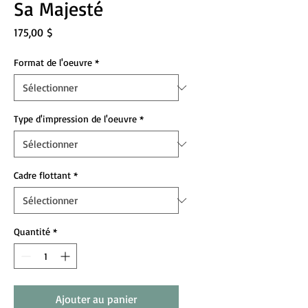
Sa Majesté
Prix
175,00 $
Format de l'oeuvre
*
Type d'impression de l'oeuvre
*
Cadre flottant
*
Quantité
*
Ajouter au panier