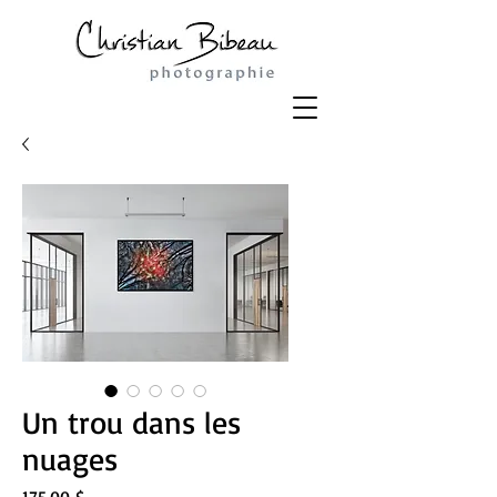
Un trou dans les
nuages
Prix