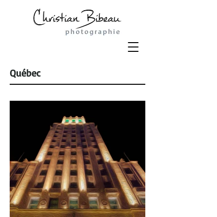
Québec