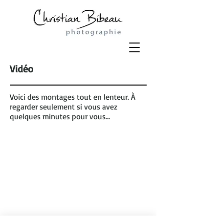
Vidéo
Voici des montages tout en lenteur. À
regarder seulement si vous avez
quelques minutes pour vous...